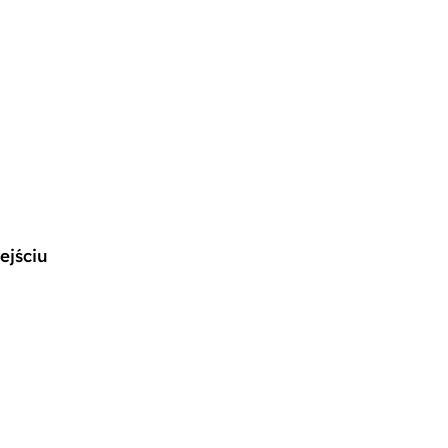
ejściu