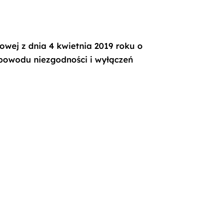
owej z dnia 4 kwietnia 2019 roku o
 powodu niezgodności i wyłączeń