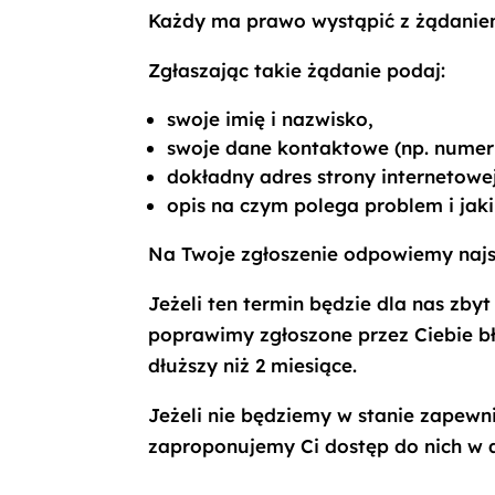
Każdy ma prawo wystąpić z żądaniem 
Zgłaszając takie żądanie podaj:
swoje imię i nazwisko,
swoje dane kontaktowe (np. numer 
dokładny adres strony internetowej
opis na czym polega problem i jaki
Na Twoje zgłoszenie odpowiemy najszy
Jeżeli ten termin będzie dla nas zby
poprawimy zgłoszone przez Ciebie bł
dłuższy niż 2 miesiące.
Jeżeli nie będziemy w stanie zapewni
zaproponujemy Ci dostęp do nich w 