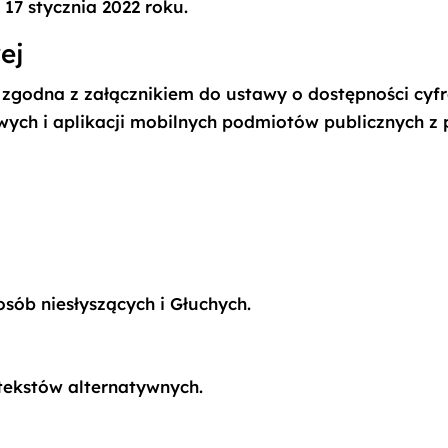
:
17 stycznia 2022 roku.
ej
 zgodna z załącznikiem do ustawy o dostępności cyfr
owych i aplikacji mobilnych podmiotów publicznych z
sób niesłyszących i Głuchych.
 tekstów alternatywnych.