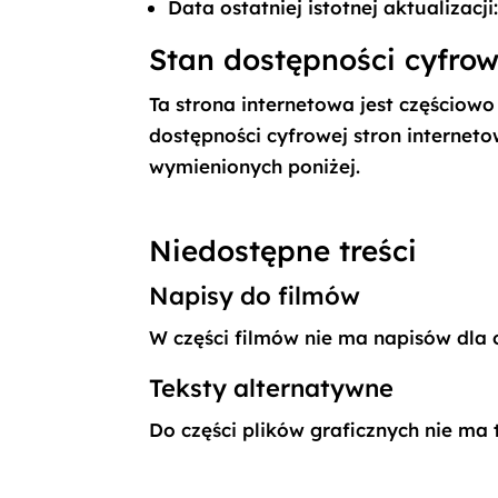
Data ostatniej istotnej aktualizacji
Stan dostępności cyfrow
Ta strona internetowa jest częściowo
dostępności cyfrowej stron internet
wymienionych poniżej.
Niedostępne treści
Napisy do filmów
W części filmów nie ma napisów dla o
Teksty alternatywne
Do części plików graficznych nie ma